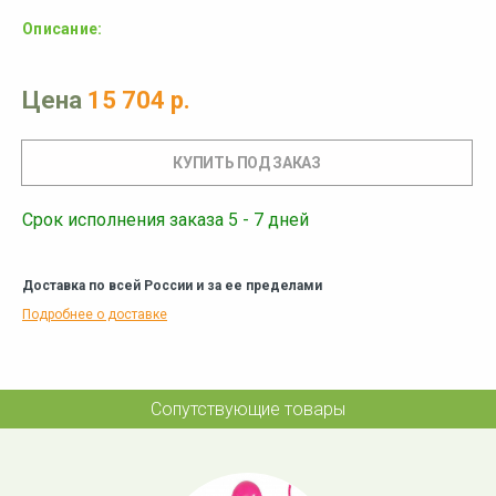
Описание:
Цена
15 704 р.
Срок исполнения заказа 5 - 7 дней
Доставка по всей России и за ее пределами
Подробнее о доставке
Сопутствующие товары