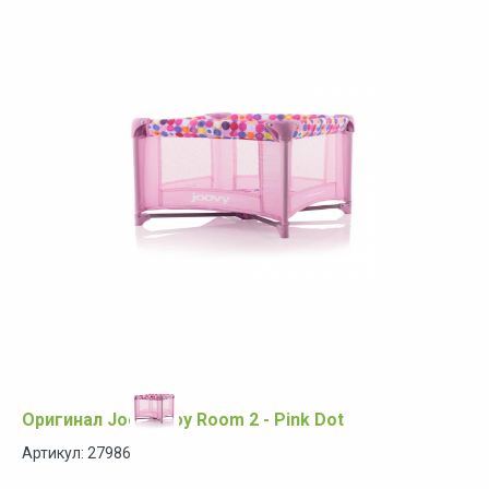
Оригинал Joovy Toy Room 2 - Pink Dot
Артикул: 27986