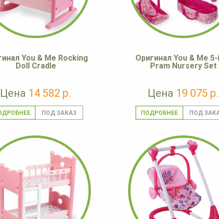
гинал You & Me Rocking
Оригинал You & Me 5-
Doll Cradle
Pram Nursery Set
Цена
14 582 р.
Цена
19 075 р.
ОДРОБНЕЕ
ПОДРОБНЕЕ