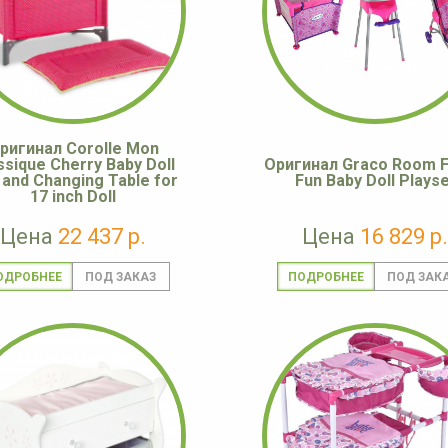
ригинал Corolle Mon
ssique Cherry Baby Doll
Оригинал Graco Room Fu
 and Changing Table for
Fun Baby Doll Playse
17 inch Doll
Цена
22 437 р.
Цена
16 829 р.
ОДРОБНЕЕ
ПОДРОБНЕЕ