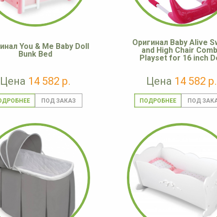
Оригинал Baby Alive S
инал You & Me Baby Doll
and High Chair Com
Bunk Bed
Playset for 16 inch Do
Цена
14 582 р.
Цена
14 582 р.
ОДРОБНЕЕ
ПОДРОБНЕЕ