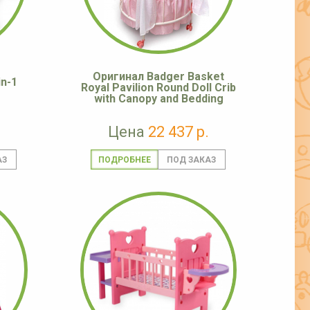
Оригинал Badger Basket
in-1
Royal Pavilion Round Doll Crib
with Canopy and Bedding
Цена
22 437 р.
ПОДРОБНЕЕ