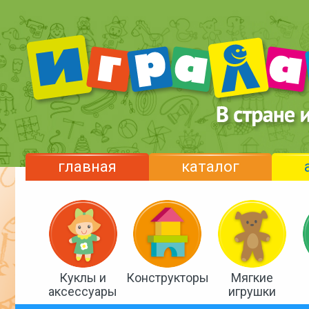
главная
каталог
Куклы и
Конструкторы
Мягкие
аксессуары
игрушки