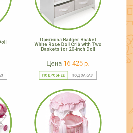
Оригинал Badger Basket
oll
White Rose Doll Crib with Two
Baskets for 20-inch Doll
Цена
16 425 р.
ПОДРОБНЕЕ