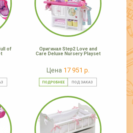
ll of
Оригинал Step2 Love and
t
Care Deluxe Nursery Playset
Цена
17 951 р.
ПОДРОБНЕЕ