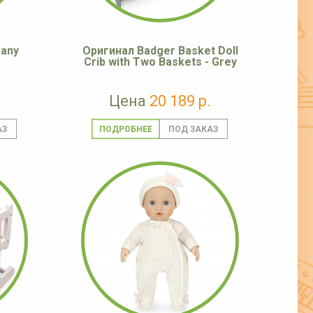
fany
Оригинал Badger Basket Doll
Crib with Two Baskets - Grey
Цена
20 189 р.
ПОДРОБНЕЕ