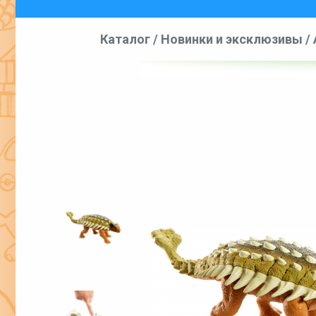
Каталог
/
Новинки и эксклюзивы
/