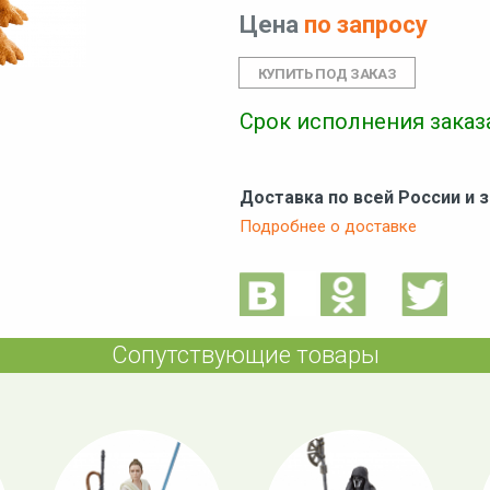
Цена
по запросу
Срок исполнения заказа
Доставка по всей России и 
Подробнее о доставке
Сопутствующие товары