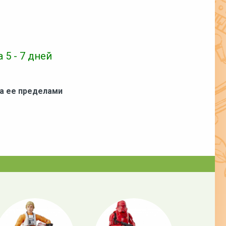
 5 - 7 дней
за ее пределами