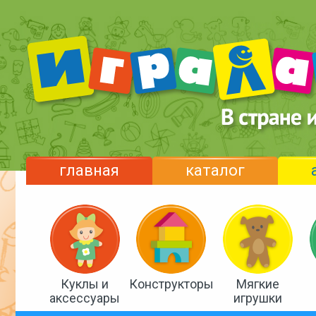
главная
каталог
Куклы и
Конструкторы
Мягкие
аксессуары
игрушки