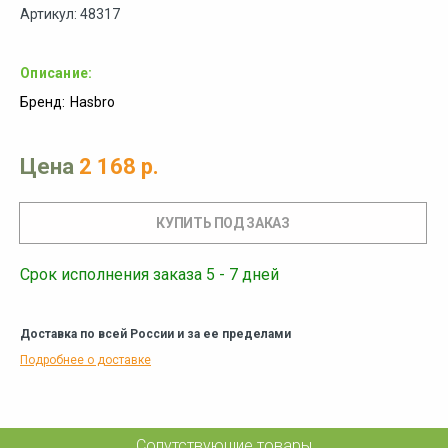
Артикул: 48317
Описание:
Бренд:
Hasbro
Цена
2 168 р.
Срок исполнения заказа 5 - 7 дней
Доставка по всей России и за ее пределами
Подробнее о доставке
Сопутствующие товары