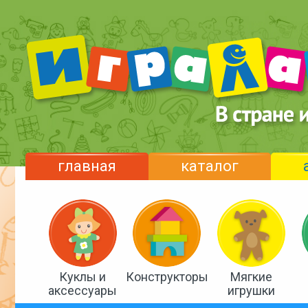
главная
каталог
Куклы и
Конструкторы
Мягкие
аксессуары
игрушки