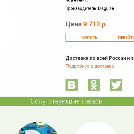
подлежит.
Производитель: Disguise
Цена
9 712 р.
ПЕРЕЙТ
Доставка по всей России и 
Подробнее о доставке
Сопутствующие товары