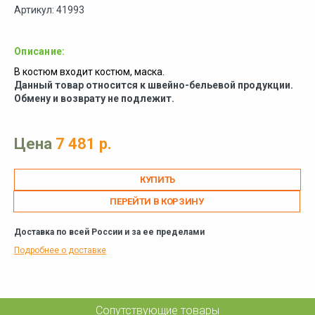
Артикул: 41993
Описание:
В костюм входит костюм, маска.
Данный товар относится к швейно-бельевой продукции.
Обмену и возврату не подлежит.
Цена
7 481 р.
ПЕРЕЙТИ В КОРЗИНУ
Доставка по всей России и за ее пределами
Подробнее о доставке
Сопутствующие товары