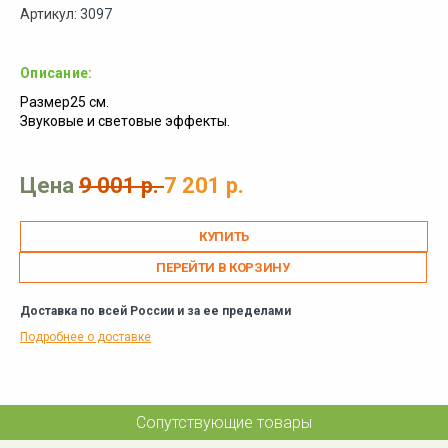
Артикул: 3097
Описание:
Размер25 см.
Звуковые и световые эффекты.
Цена
9 001 р.
7 201 р.
ПЕРЕЙТИ В КОРЗИНУ
Доставка по всей России и за ее пределами
Подробнее о доставке
Сопутствующие товары