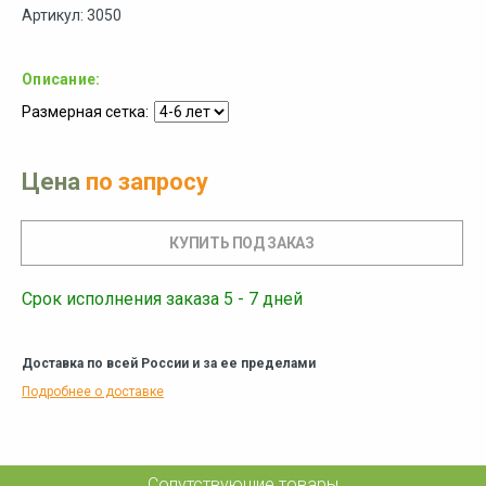
Артикул: 3050
Описание:
Размерная сетка:
Цена
по запросу
Срок исполнения заказа 5 - 7 дней
Доставка по всей России и за ее пределами
Подробнее о доставке
Сопутствующие товары