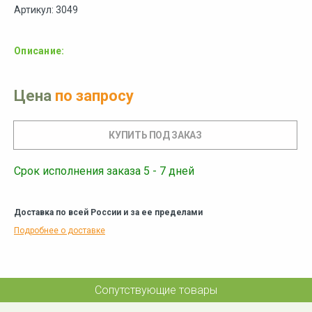
Артикул: 3049
Описание:
Цена
по запросу
Срок исполнения заказа 5 - 7 дней
Доставка по всей России и за ее пределами
Подробнее о доставке
Сопутствующие товары