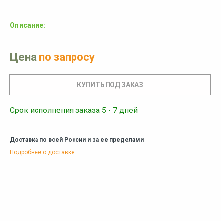
Описание:
Цена
по запросу
Срок исполнения заказа 5 - 7 дней
Доставка по всей России и за ее пределами
Подробнее о доставке