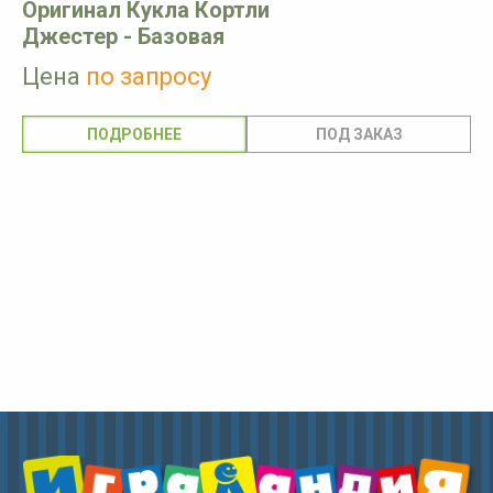
Оригинал Кукла Кортли
Джестер - Базовая
Цена
по запросу
ПОДРОБНЕЕ