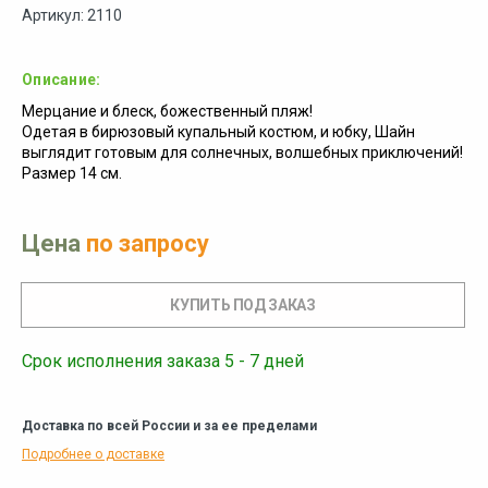
Артикул: 2110
Описание:
Мерцание и блеск, божественный пляж!
Одетая в бирюзовый купальный костюм, и юбку, Шайн
выглядит готовым для солнечных, волшебных приключений!
Размер 14 см.
Цена
по запросу
Срок исполнения заказа 5 - 7 дней
Доставка по всей России и за ее пределами
Подробнее о доставке