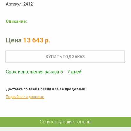
Артикул: 24121
Описание:
Цена
13 643 р.
Срок исполнения заказа 5 - 7 дней
Доставка по всей России и за ее пределами
Подробнее о доставке
Сопутствующие товары