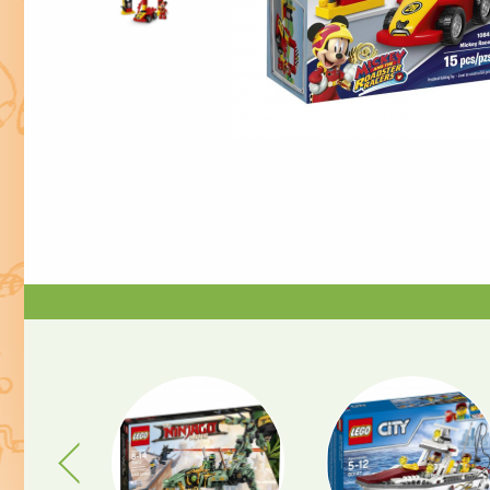
Previous