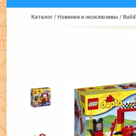
Каталог
/
Новинки и эксклюзивы
/
Build