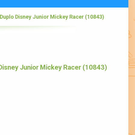
Duplo Disney Junior Mickey Racer (10843)
isney Junior Mickey Racer (10843)