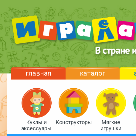
главная
каталог
Куклы и
Конструкторы
Мягкие
аксессуары
игрушки