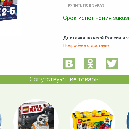
Срок исполнения заказа
Доставка по всей России и 
Подробнее о доставке
Сопутствующие товары