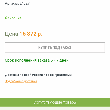
Артикул: 24027
Описание:
Цена
16 872 р.
Срок исполнения заказа 5 - 7 дней
Доставка по всей России и за ее пределами
Подробнее о доставке
Сопутствующие товары