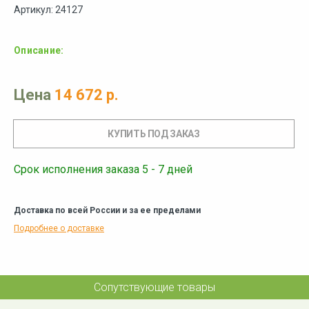
Артикул: 24127
Описание:
Цена
14 672 р.
Срок исполнения заказа 5 - 7 дней
Доставка по всей России и за ее пределами
Подробнее о доставке
Сопутствующие товары