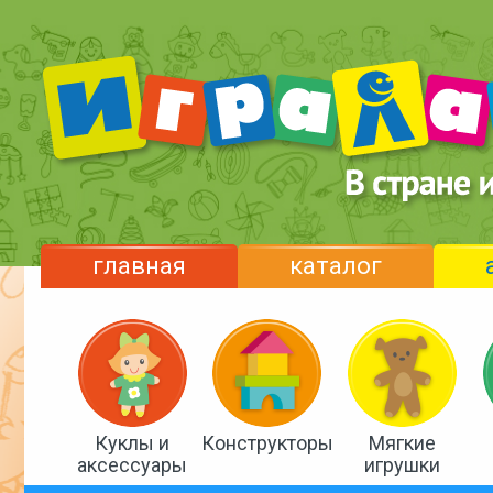
главная
каталог
Куклы и
Конструкторы
Мягкие
аксессуары
игрушки