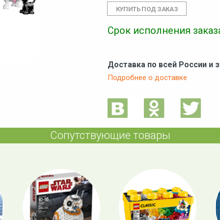
Срок исполнения заказа
Доставка по всей России и 
Подробнее о доставке
Сопутствующие товары