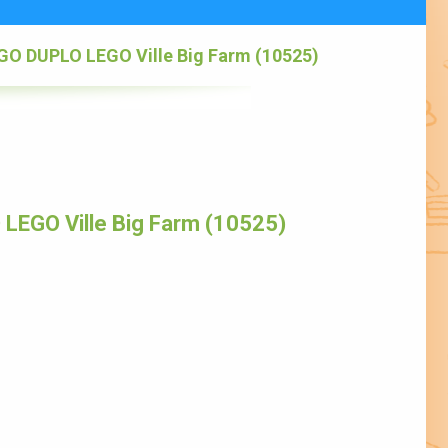
GO DUPLO LEGO Ville Big Farm (10525)
LEGO Ville Big Farm (10525)