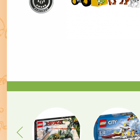
Previous