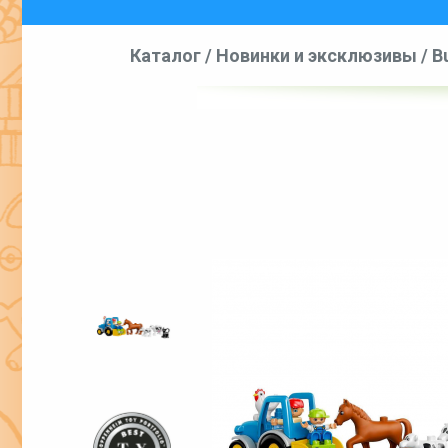
Каталог
/
Новинки и эксклюзивы
/
B