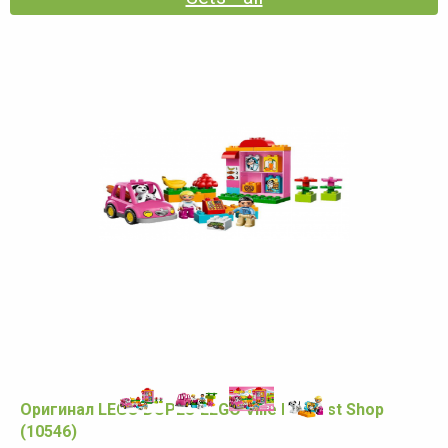
Оригинал LEGO DUPLO LEGO Ville My First Shop
(10546)