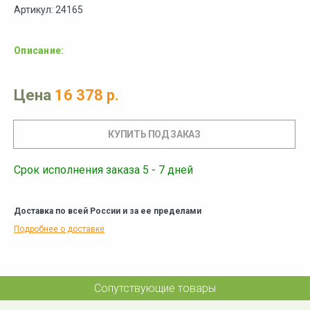
Артикул: 24165
Описание:
Цена
16 378 р.
Срок исполнения заказа 5 - 7 дней
Доставка по всей России и за ее пределами
Подробнее о доставке
Сопутствующие товары