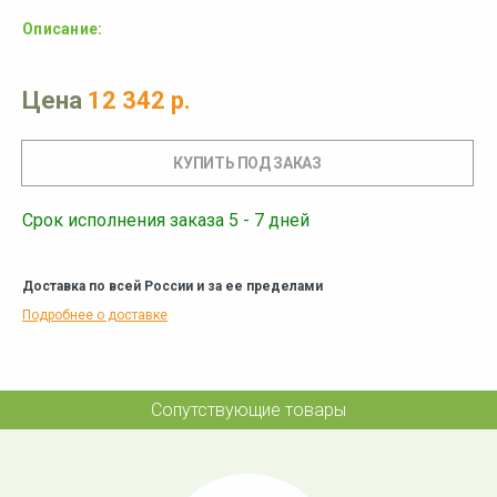
Описание:
Цена
12 342 р.
Срок исполнения заказа 5 - 7 дней
Доставка по всей России и за ее пределами
Подробнее о доставке
Сопутствующие товары