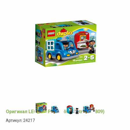
Оригинал LEGO DUPLO Police Patrol (10809)
Артикул: 24217