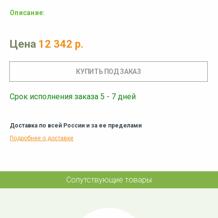
Описание:
Цена
12 342 р.
Срок исполнения заказа 5 - 7 дней
Доставка по всей России и за ее пределами
Подробнее о доставке
Сопутствующие товары