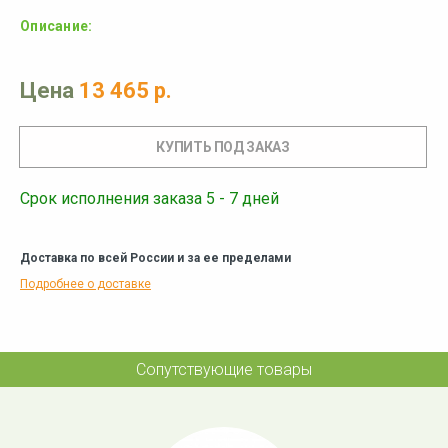
Описание:
Цена
13 465 р.
Срок исполнения заказа 5 - 7 дней
Доставка по всей России и за ее пределами
Подробнее о доставке
Сопутствующие товары