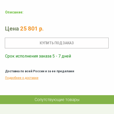
Описание:
Цена
25 801 р.
Срок исполнения заказа 5 - 7 дней
Доставка по всей России и за ее пределами
Подробнее о доставке
Сопутствующие товары