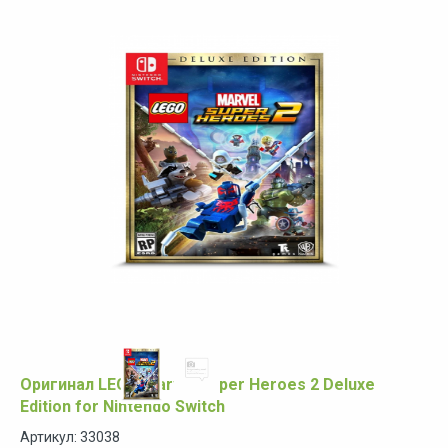
Оригинал LEGO Marvel Super Heroes 2 Deluxe
Edition for Nintendo Switch
Артикул: 33038