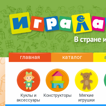
главная
каталог
Куклы и
Конструкторы
Мягкие
аксессуары
игрушки