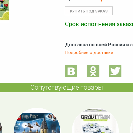
Срок исполнения заказа
Доставка по всей России и 
Подробнее о доставке
Сопутствующие товары