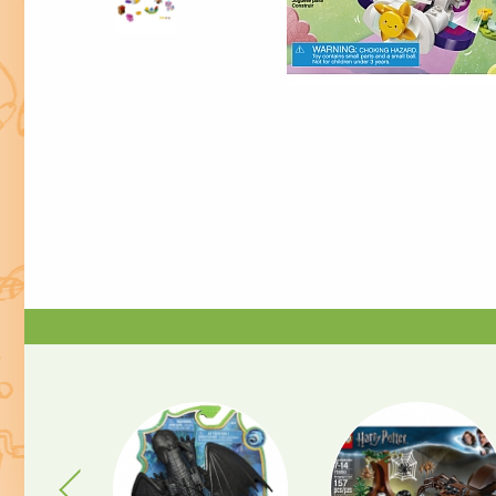
Previous