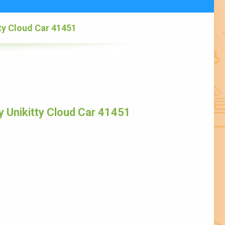
ty Cloud Car 41451
 Unikitty Cloud Car 41451