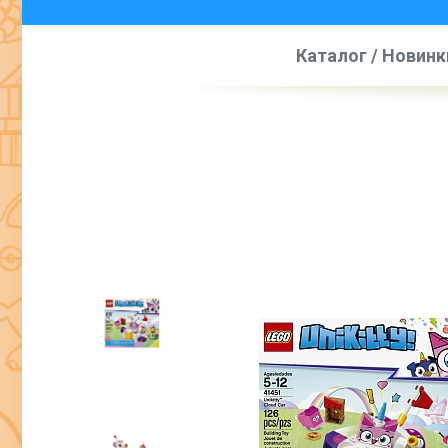
Каталог
/
Новинк