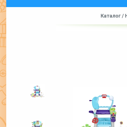
Каталог
/