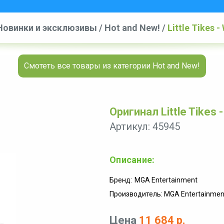
Новинки и эксклюзивы
/
Hot and New!
/
Little Tikes 
Смотеть все товары из категории Hot and New!
Оригинал Little Tikes 
Артикул: 45945
Описание:
Бренд:
MGA Entertainment
Производитель: MGA Entertainmen
Цена
11 684 р.