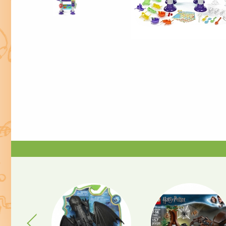
Previous