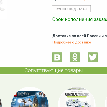
Срок исполнения заказа
Доставка по всей России и 
Подробнее о доставке
Сопутствующие товары