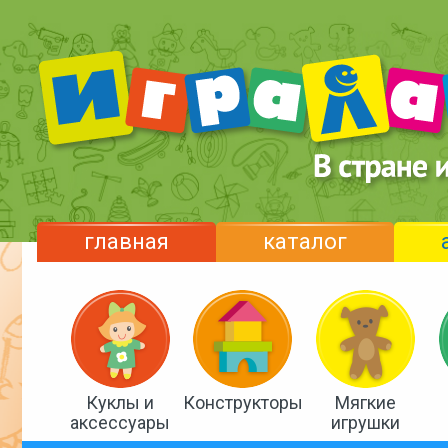
главная
каталог
Куклы и
Конструкторы
Мягкие
аксессуары
игрушки