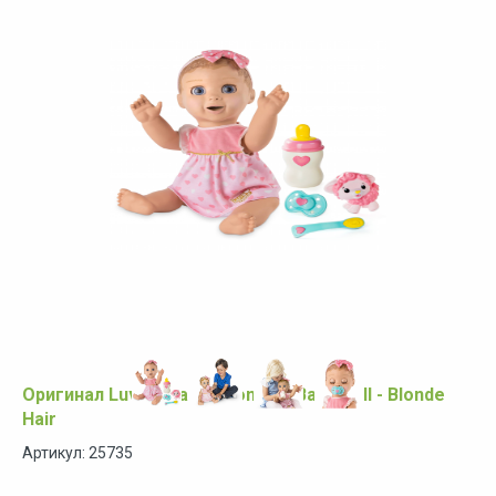
Оригинал Luvabella Responsive Baby Doll - Blonde
Hair
Артикул: 25735