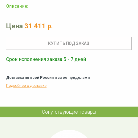
Описание:
Цена
31 411 р.
Срок исполнения заказа 5 - 7 дней
Доставка по всей России и за ее пределами
Подробнее о доставке
Сопутствующие товары