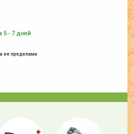
 5 - 7 дней
за ее пределами