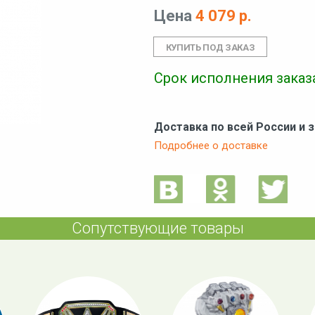
Цена
4 079 р.
Срок исполнения заказа
Доставка по всей России и 
Подробнее о доставке
Сопутствующие товары