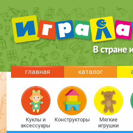
главная
каталог
Куклы и
Конструкторы
Мягкие
аксессуары
игрушки