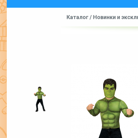
Каталог
/
Новинки и экск