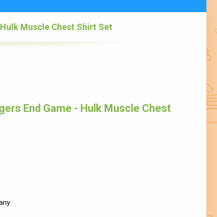
Hulk Muscle Chest Shirt Set
gers End Game - Hulk Muscle Chest
any