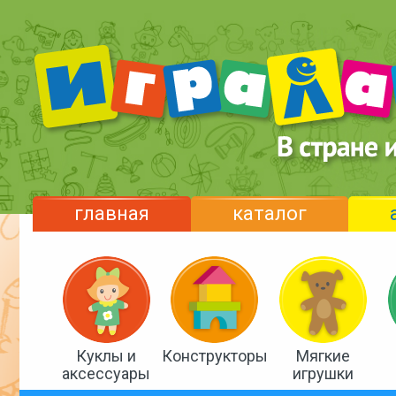
главная
каталог
Куклы и
Конструкторы
Мягкие
аксессуары
игрушки