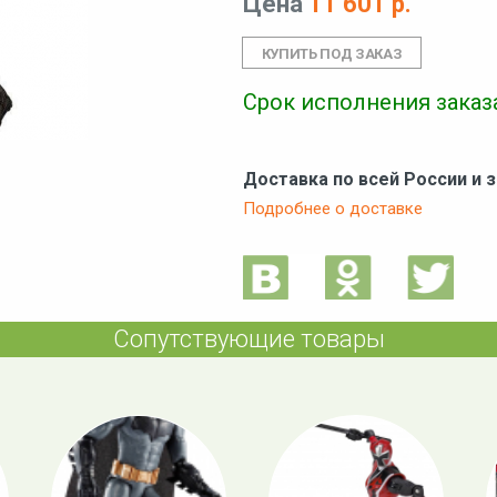
Цена
11 601 р.
Срок исполнения заказа
Доставка по всей России и 
Подробнее о доставке
Сопутствующие товары