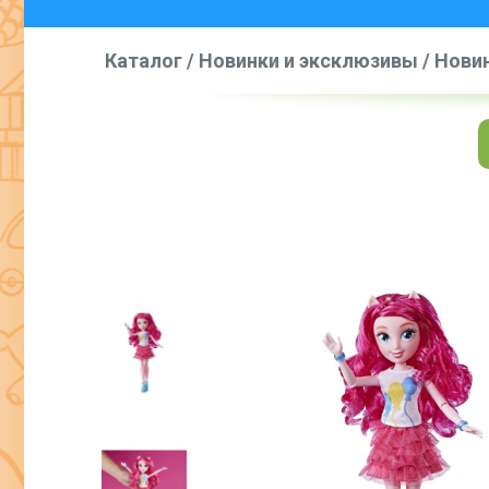
Каталог
/
Новинки и эксклюзивы
/
Новин