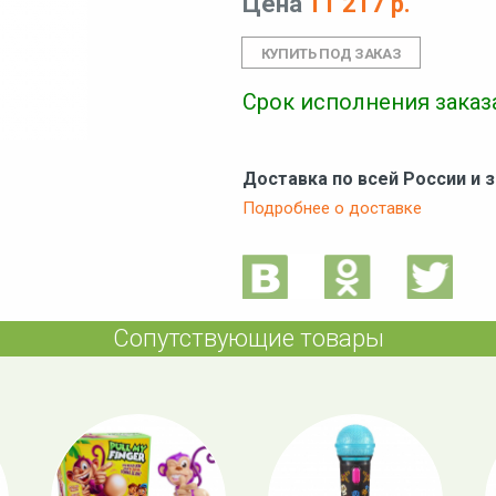
Цена
11 217 р.
Срок исполнения заказа
Доставка по всей России и 
Подробнее о доставке
Сопутствующие товары