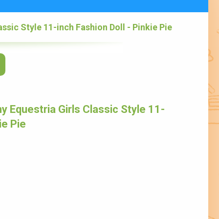
assic Style 11-inch Fashion Doll - Pinkie Pie
 Equestria Girls Classic Style 11-
ie Pie