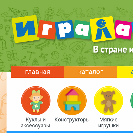
главная
каталог
Куклы и
Конструкторы
Мягкие
аксессуары
игрушки