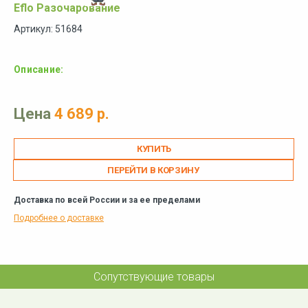
Eflo Разочарование
Артикул: 51684
Описание:
Цена
4 689 р.
ПЕРЕЙТИ В КОРЗИНУ
Доставка по всей России и за ее пределами
Подробнее о доставке
Сопутствующие товары