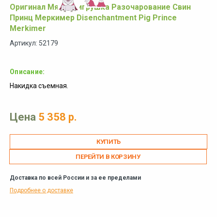
Оригинал Мягкая игрушка Разочарование Свин
Принц Меркимер Disenchantment Pig Prince
Merkimer
Артикул: 52179
Описание:
Накидка съемная.
Цена
5 358 р.
ПЕРЕЙТИ В КОРЗИНУ
Доставка по всей России и за ее пределами
Подробнее о доставке