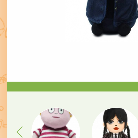
Previous