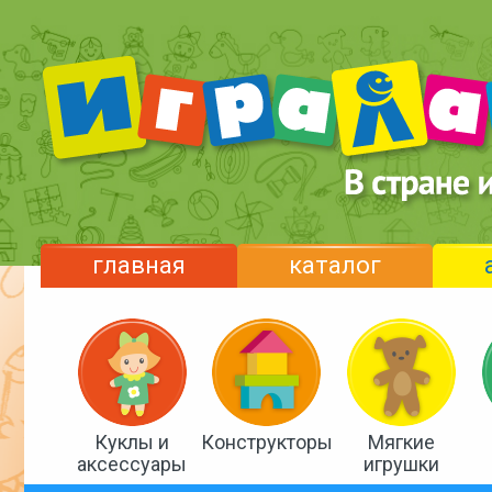
главная
каталог
Куклы и
Конструкторы
Мягкие
аксессуары
игрушки