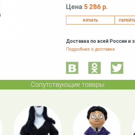
Цена
5 286 р.
ПЕРЕЙТ
Доставка по всей России и 
Подробнее о доставке
Сопутствующие товары