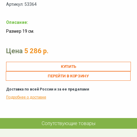
Артикул: 53364
Описание:
Размер 19 см.
Цена
5 286 р.
ПЕРЕЙТИ В КОРЗИНУ
Доставка по всей России и за ее пределами
Подробнее о доставке
Сопутствующие товары