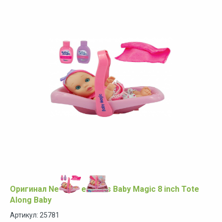
Оригинал New Adventures Baby Magic 8 inch Tote
Along Baby
Артикул: 25781