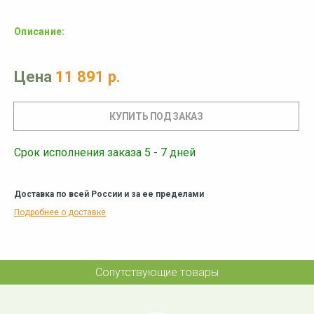
Описание:
Цена
11 891 р.
Срок исполнения заказа 5 - 7 дней
Доставка по всей России и за ее пределами
Подробнее о доставке
Сопутствующие товары