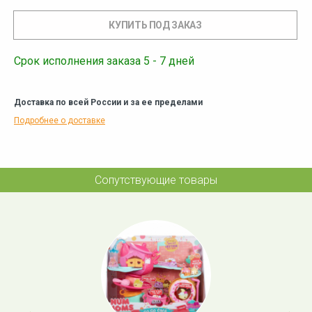
Срок исполнения заказа 5 - 7 дней
Доставка по всей России и за ее пределами
Подробнее о доставке
Сопутствующие товары