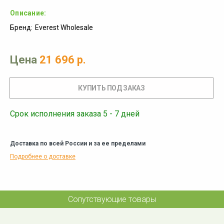
Описание:
Бренд:
Everest Wholesale
Цена
21 696 р.
Срок исполнения заказа 5 - 7 дней
Доставка по всей России и за ее пределами
Подробнее о доставке
Сопутствующие товары