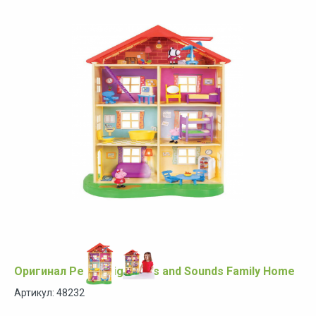
Оригинал Peppa Pig Lights and Sounds Family Home
Артикул: 48232