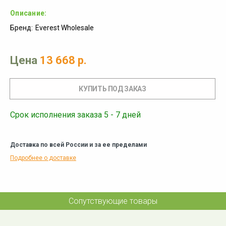
Описание:
Бренд:
Everest Wholesale
Цена
13 668 р.
Срок исполнения заказа 5 - 7 дней
Доставка по всей России и за ее пределами
Подробнее о доставке
Сопутствующие товары