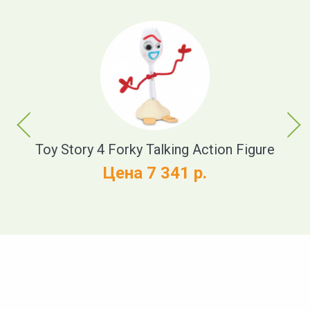
Previous
Next
Toy Story 4 Forky Talking Action Figure
Цена 7 341 р.