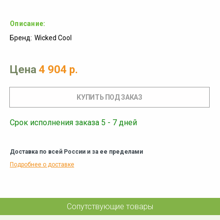
Описание:
Бренд:
Wicked Cool
Цена
4 904 р.
Срок исполнения заказа 5 - 7 дней
Доставка по всей России и за ее пределами
Подробнее о доставке
Сопутствующие товары