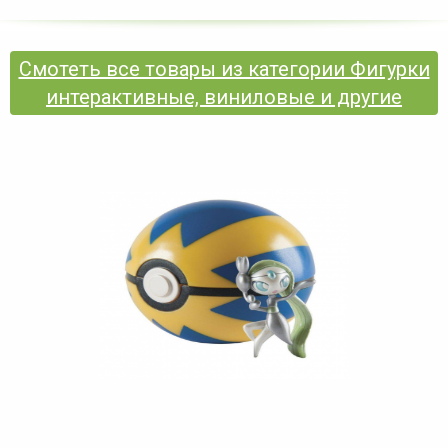
Смотеть все товары из категории Фигурки
интерактивные, виниловые и другие