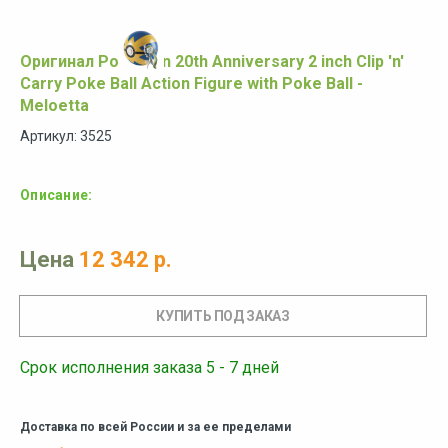
Оригинал Pokemon 20th Anniversary 2 inch Clip 'n'
Carry Poke Ball Action Figure with Poke Ball -
Meloetta
Артикул: 3525
Описание:
Цена
12 342 р.
Срок исполнения заказа 5 - 7 дней
Доставка по всей России и за ее пределами