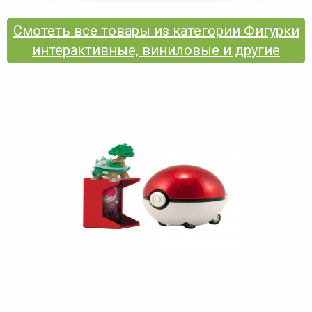
Смотеть все товары из категории Фигурки
интерактивные, виниловые и другие