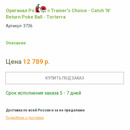
Оригинал Pokemon Trainer's Choice - Catch 'N'
Return Poke Ball - Torterra
Артикул: 3736
Описание:
Цена
12 789 р.
Срок исполнения заказа 5 - 7 дней
Доставка по всей России и за ее пределами
Подробнее о доставке