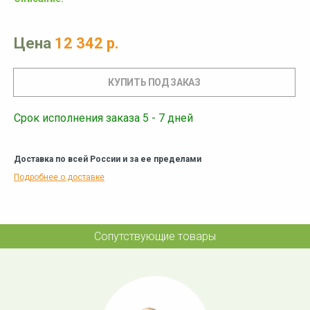
Цена
12 342 р.
Срок исполнения заказа 5 - 7 дней
Доставка по всей России и за ее пределами
Подробнее о доставке
Сопутствующие товары