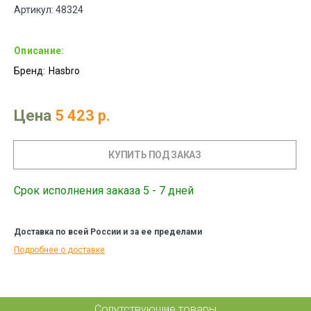
Артикул: 48324
Описание:
Бренд:
Hasbro
Цена
5 423 р.
Срок исполнения заказа 5 - 7 дней
Доставка по всей России и за ее пределами
Подробнее о доставке
Сопутствующие товары