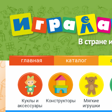
главная
каталог
Куклы и
Конструкторы
Мягкие
аксессуары
игрушки