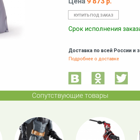
Цена
9 873 р.
Срок исполнения заказа
Доставка по всей России и 
Подробнее о доставке
Сопутствующие товары