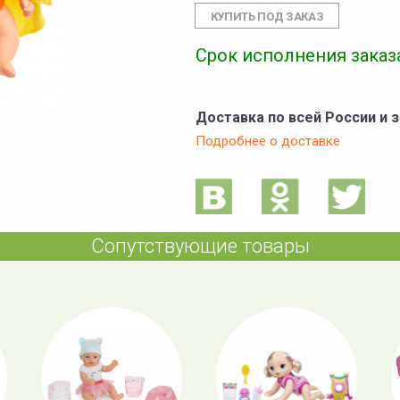
Срок исполнения заказа
Доставка по всей России и 
Подробнее о доставке
Сопутствующие товары