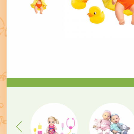
Previous