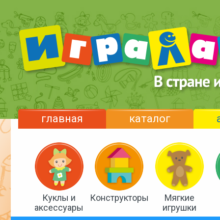
главная
каталог
Куклы и
Конструкторы
Мягкие
аксессуары
игрушки