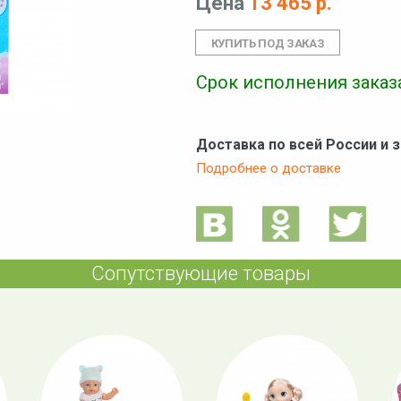
Цена
13 465 р.
Срок исполнения заказа
Доставка по всей России и 
Подробнее о доставке
Сопутствующие товары