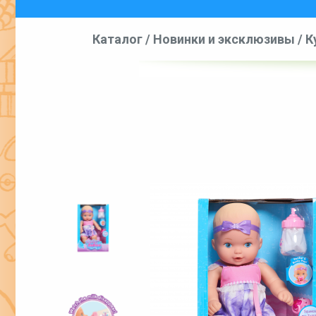
Каталог
/
Новинки и эксклюзивы
/
К