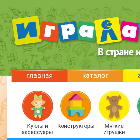
главная
каталог
Куклы и
Конструкторы
Мягкие
аксессуары
игрушки