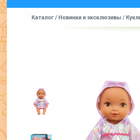
Каталог
/
Новинки и эксклюзивы
/
Кукл