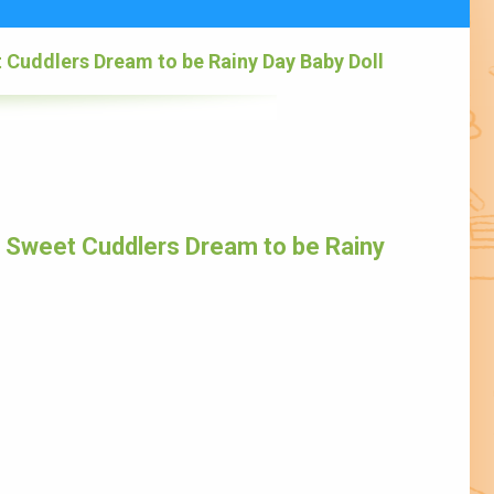
Cuddlers Dream to be Rainy Day Baby Doll
 Sweet Cuddlers Dream to be Rainy