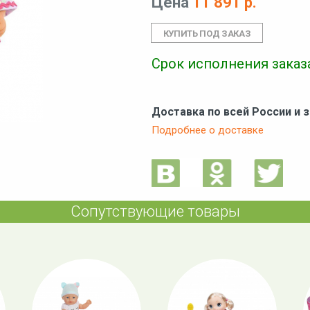
Цена
11 891 р.
Срок исполнения заказа
Доставка по всей России и 
Подробнее о доставке
Сопутствующие товары