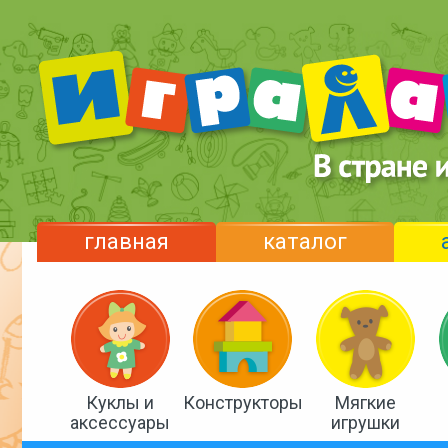
главная
каталог
Куклы и
Конструкторы
Мягкие
аксессуары
игрушки