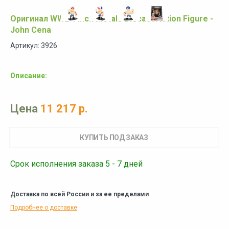
Оригинал WWE 4 inch Metals Diecast Action Figure -
John Cena
Артикул: 3926
Описание:
Цена
11 217 р.
Срок исполнения заказа 5 - 7 дней
Доставка по всей России и за ее пределами
Подробнее о доставке