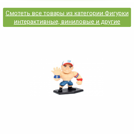
Смотеть все товары из категории Фигурки
интерактивные, виниловые и другие