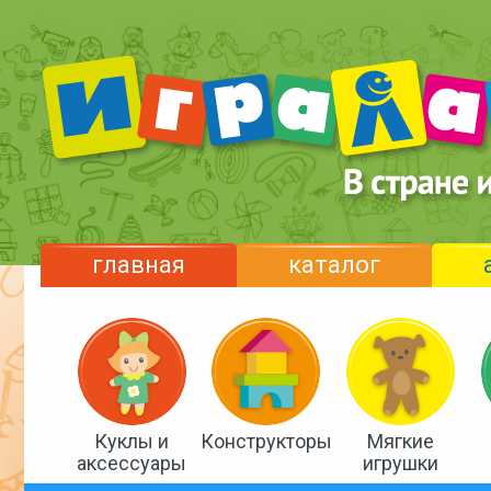
главная
каталог
Куклы и
Конструкторы
Мягкие
аксессуары
игрушки