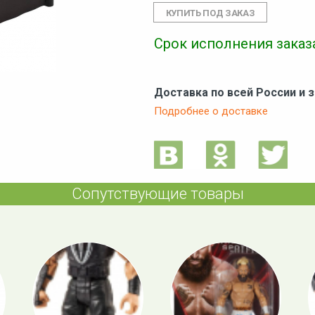
Срок исполнения заказа
Доставка по всей России и 
Подробнее о доставке
Сопутствующие товары