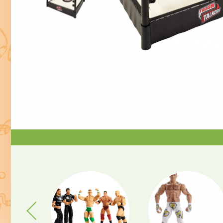
Previous