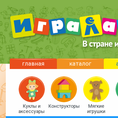
главная
каталог
Куклы и
Конструкторы
Мягкие
аксессуары
игрушки