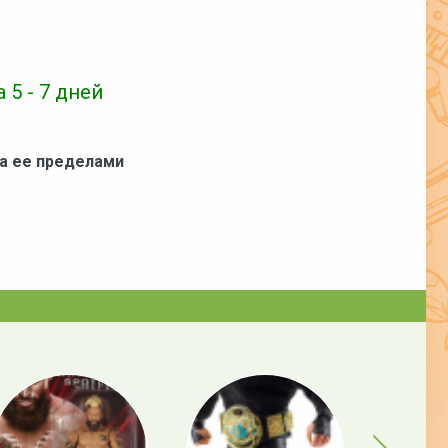
 5 - 7 дней
за ее пределами