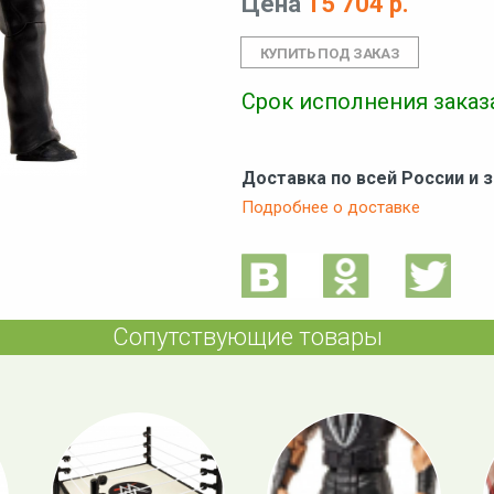
Цена
15 704 р.
Срок исполнения заказа
Доставка по всей России и 
Подробнее о доставке
Сопутствующие товары