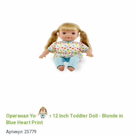
Оригинал You & Me 12 Inch Toddler Doll - Blonde in
Blue Heart Print
Артикул: 25779