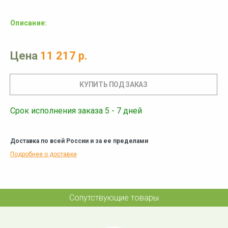
Описание:
Цена
11 217 р.
Срок исполнения заказа 5 - 7 дней
Доставка по всей России и за ее пределами
Подробнее о доставке
Сопутствующие товары