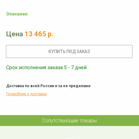
Описание:
Цена
13 465 р.
Срок исполнения заказа 5 - 7 дней
Доставка по всей России и за ее пределами
Подробнее о доставке
Сопутствующие товары