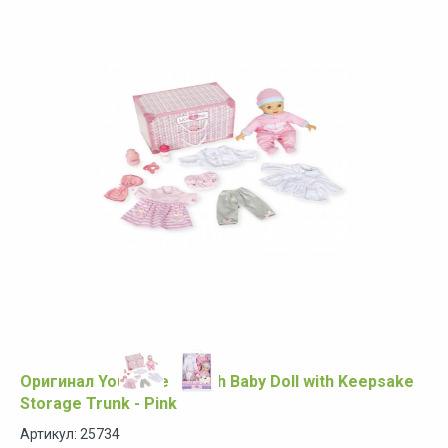
Оригинал You & Me 14 Inch Baby Doll with Keepsake
Storage Trunk - Pink
Артикул: 25734